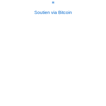
≡
Soutien via Bitcoin