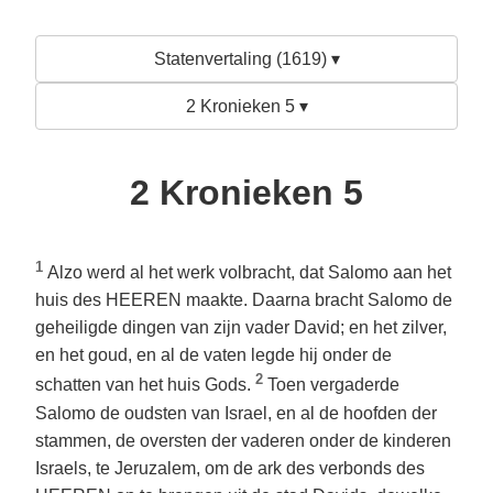
Statenvertaling (1619) ▾
2 Kronieken 5 ▾
2 Kronieken 5
1
Alzo werd al het werk volbracht, dat Salomo aan het
huis des HEEREN maakte. Daarna bracht Salomo de
geheiligde dingen van zijn vader David; en het zilver,
en het goud, en al de vaten legde hij onder de
2
schatten van het huis Gods.
Toen vergaderde
Salomo de oudsten van Israel, en al de hoofden der
stammen, de oversten der vaderen onder de kinderen
Israels, te Jeruzalem, om de ark des verbonds des