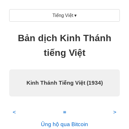
Tiếng Việt ▾
Bản dịch Kinh Thánh
tiếng Việt
Kinh Thánh Tiếng Việt (1934)
<
≡
>
Ủng hộ qua Bitcoin